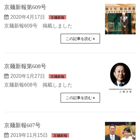
京麺新報第609号
2020年4月17日
京麺新報
京麺新報609号 掲載しました
この記事を読む
京麺新報第608号
2020年1月27日
京麺新報
京麺新報608号 掲載しました
この記事を読む
京麺新報607号
2019年11月15日
京麺新報