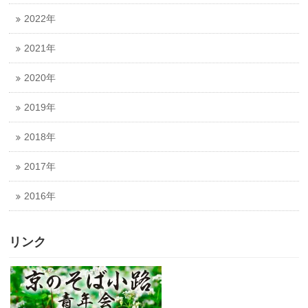
2022年
2021年
2020年
2019年
2018年
2017年
2016年
リンク