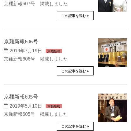
京麺新報607号 掲載しました
この記事を読む
京麺新報606号
2019年7月19日
京麺新報
京麺新報606号 掲載しました
この記事を読む
京麺新報605号
2019年5月10日
京麺新報
京麺新報605号 掲載しました
この記事を読む