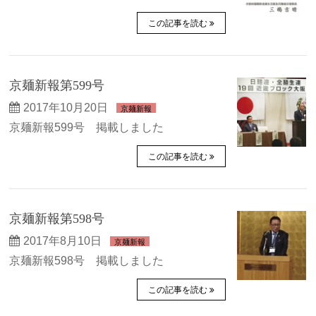
この記事を読む
京麺新報第599号
2017年10月20日
京麺新報
京麺新報599号 掲載しました
この記事を読む
京麺新報第598号
2017年8月10日
京麺新報
京麺新報598号 掲載しました
この記事を読む