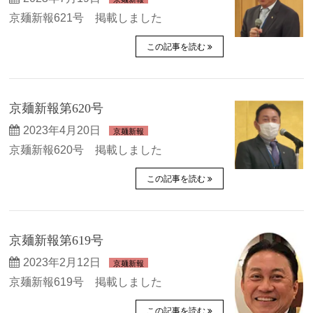
京麺新報621号 掲載しました
この記事を読む
京麺新報第620号
2023年4月20日
京麺新報
京麺新報620号 掲載しました
この記事を読む
京麺新報第619号
2023年2月12日
京麺新報
京麺新報619号 掲載しました
この記事を読む