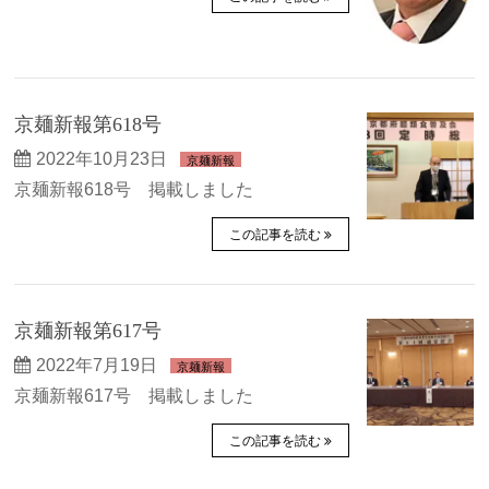
京麺新報第618号
2022年10月23日
京麺新報
京麺新報618号 掲載しました
この記事を読む
京麺新報第617号
2022年7月19日
京麺新報
京麺新報617号 掲載しました
この記事を読む