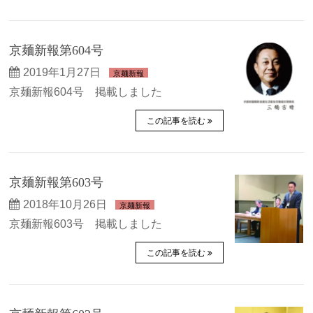
京麺新報第604号
2019年1月27日
京麺新報
京麺新報604号 掲載しました
この記事を読む
京麺新報第603号
2018年10月26日
京麺新報
京麺新報603号 掲載しました
この記事を読む