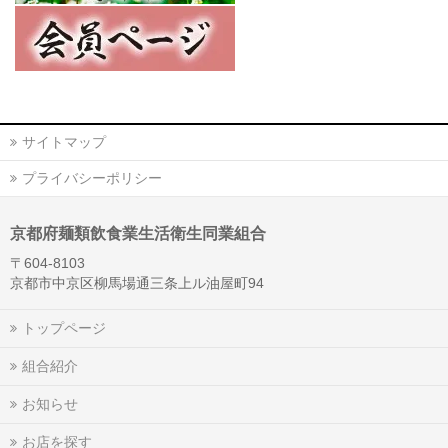
サイトマップ
プライバシーポリシー
京都府麺類飲食業生活衛生同業組合
〒604-8103
京都市中京区柳馬場通三条上ル油屋町94
トップページ
組合紹介
お知らせ
お店を探す