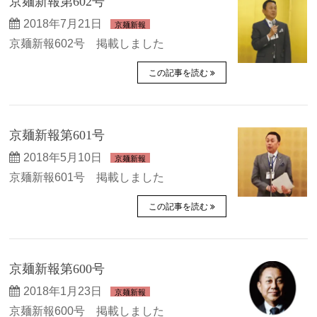
京麺新報第602号
2018年7月21日
京麺新報
京麺新報602号 掲載しました
この記事を読む
京麺新報第601号
2018年5月10日
京麺新報
京麺新報601号 掲載しました
この記事を読む
京麺新報第600号
2018年1月23日
京麺新報
京麺新報600号 掲載しました