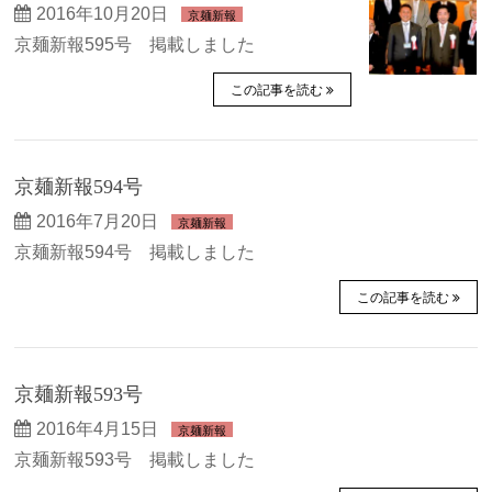
2016年10月20日
京麺新報
京麺新報595号 掲載しました
この記事を読む
京麺新報594号
2016年7月20日
京麺新報
京麺新報594号 掲載しました
この記事を読む
京麺新報593号
2016年4月15日
京麺新報
京麺新報593号 掲載しました