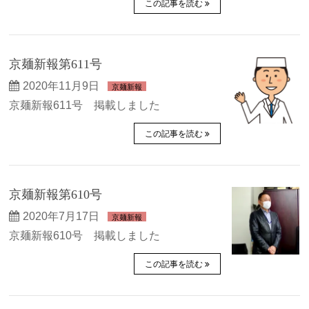
この記事を読む
京麺新報第611号
2020年11月9日
京麺新報
京麺新報611号 掲載しました
この記事を読む
京麺新報第610号
2020年7月17日
京麺新報
京麺新報610号 掲載しました
この記事を読む