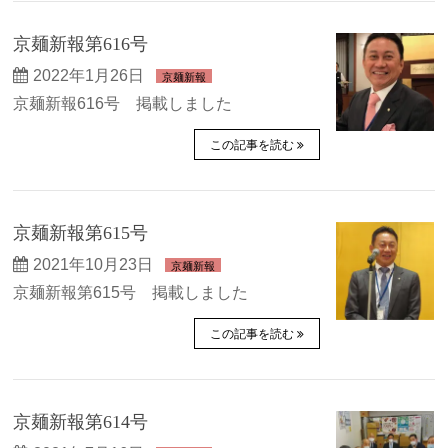
京麺新報第616号
2022年1月26日
京麺新報
京麺新報616号 掲載しました
この記事を読む
京麺新報第615号
2021年10月23日
京麺新報
京麺新報第615号 掲載しました
この記事を読む
京麺新報第614号