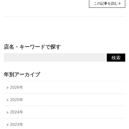
この記事を読む
店名・キーワードで探す
年別アーカイブ
2026年
2025年
2024年
2023年