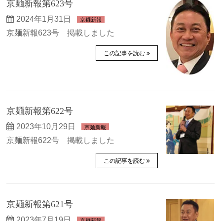
京麺新報第623号
2024年1月31日
京麺新報
京麺新報623号 掲載しました
この記事を読む
京麺新報第622号
2023年10月29日
京麺新報
京麺新報622号 掲載しました
この記事を読む
京麺新報第621号
2023年7月19日
京麺新報