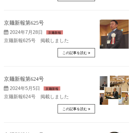
京麺新報第625号
2024年7月28日
京麺新報
京麺新報625号 掲載しました
この記事を読む
京麺新報第624号
2024年5月5日
京麺新報
京麺新報624号 掲載しました
この記事を読む