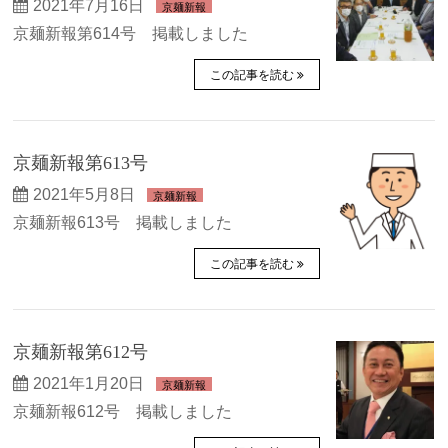
2021年7月16日
京麺新報
京麺新報第614号 掲載しました
この記事を読む
京麺新報第613号
2021年5月8日
京麺新報
京麺新報613号 掲載しました
この記事を読む
京麺新報第612号
2021年1月20日
京麺新報
京麺新報612号 掲載しました