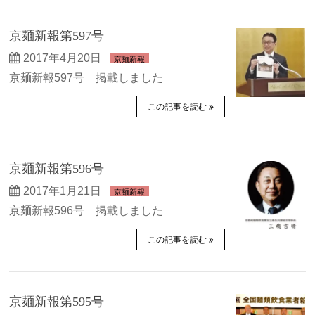
京麺新報第597号
2017年4月20日
京麺新報
京麺新報597号 掲載しました
この記事を読む
京麺新報第596号
2017年1月21日
京麺新報
京麺新報596号 掲載しました
この記事を読む
京麺新報第595号