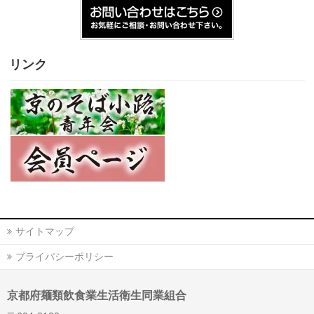
リンク
サイトマップ
プライバシーポリシー
京都府麺類飲食業生活衛生同業組合