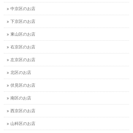
中京区のお店
下京区のお店
東山区のお店
右京区のお店
左京区のお店
北区のお店
伏見区のお店
南区のお店
西京区のお店
山科区のお店