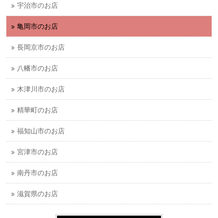
宇治市のお店
亀岡市のお店
長岡京市のお店
八幡市のお店
木津川市のお店
精華町のお店
福知山市のお店
宮津市のお店
南丹市のお店
滋賀県のお店