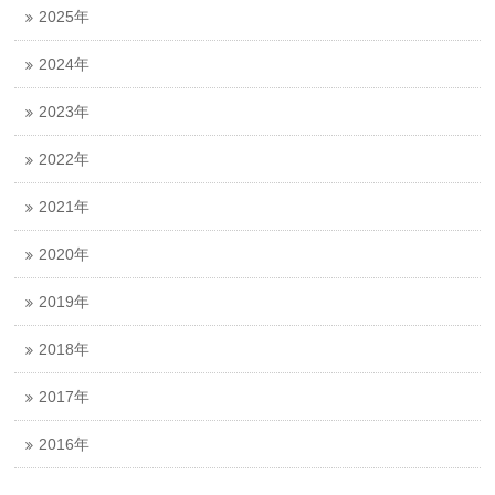
2025年
2024年
2023年
2022年
2021年
2020年
2019年
2018年
2017年
2016年