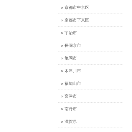
京都市中京区
京都市下京区
宇治市
長岡京市
亀岡市
木津川市
福知山市
宮津市
南丹市
滋賀県