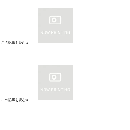
この記事を読む
この記事を読む