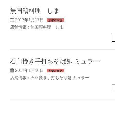
無国籍料理 しま
2017年1月17日
京都市南区
店舗情報：無国籍料理 しま
石臼挽き手打ちそば処 ミュラー
2017年1月16日
京都市南区
店舗情報：石臼挽き手打ちそば処 ミュラー