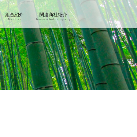
組合紹介
関連商社紹介
Member
Associated company