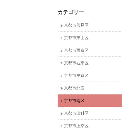
カテゴリー
京都市伏見区
京都市東山区
京都市西京区
京都市右京区
京都市左京区
京都市北区
京都市南区
京都市山科区
京都市上京区