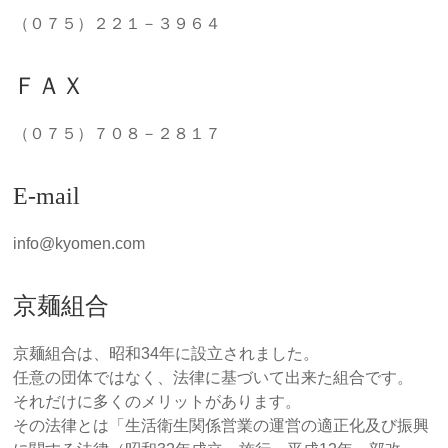
（０７５）２２１－３９６４
ＦＡＸ
（０７５）７０８－２８１７
E-mail
info@kyomen.com
京麺組合
京麺組合は、昭和34年に設立されました。
任意の団体ではなく、法律に基づいて出来た組合です。
それだけに多くのメリットがあります。
その法律とは「生活衛生関係営業の運営の適正化及び振興