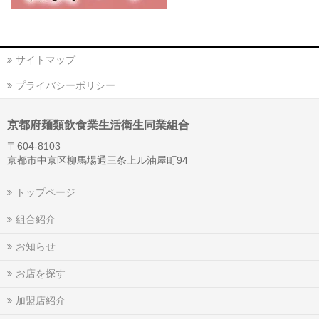
サイトマップ
プライバシーポリシー
京都府麺類飲食業生活衛生同業組合
〒604-8103
京都市中京区柳馬場通三条上ル油屋町94
トップページ
組合紹介
お知らせ
お店を探す
加盟店紹介