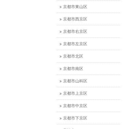
京都市東山区
京都市西京区
京都市右京区
京都市左京区
京都市北区
京都市南区
京都市山科区
京都市上京区
京都市中京区
京都市下京区