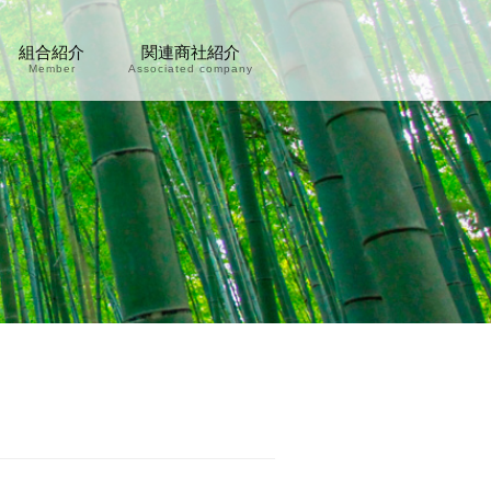
組合紹介
関連商社紹介
Member
Associated company