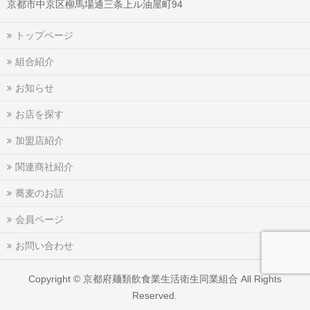
京都市中京区柳馬場通三条上ル油屋町94
トップページ
組合紹介
お知らせ
お店を探す
加盟店紹介
関連商社紹介
蕎麦のお話
会員ページ
お問い合わせ
Copyright ©
京都府麺類飲食業生活衛生同業組合
All Rights
Reserved.