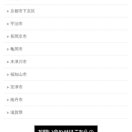
京都市下京区
宇治市
長岡京市
亀岡市
木津川市
福知山市
宮津市
南丹市
滋賀県