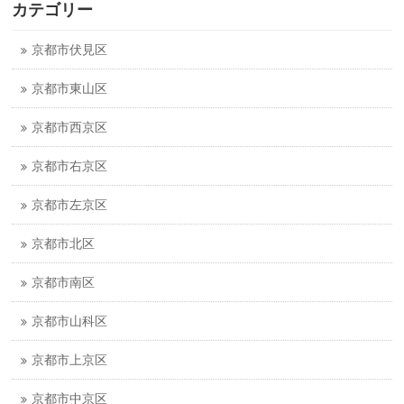
カテゴリー
京都市伏見区
京都市東山区
京都市西京区
京都市右京区
京都市左京区
京都市北区
京都市南区
京都市山科区
京都市上京区
京都市中京区