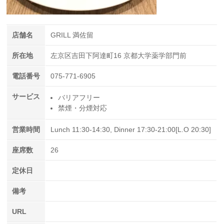
店舗名
GRILL 満佐留
所在地
左京区吉田下阿達町16 京都大学薬学部門前
電話番号
075-771-6905
サービス
バリアフリー
禁煙・分煙対応
営業時間
Lunch 11:30-14:30, Dinner 17:30-21:00[L.O 20:30]
座席数
26
定休日
備考
URL