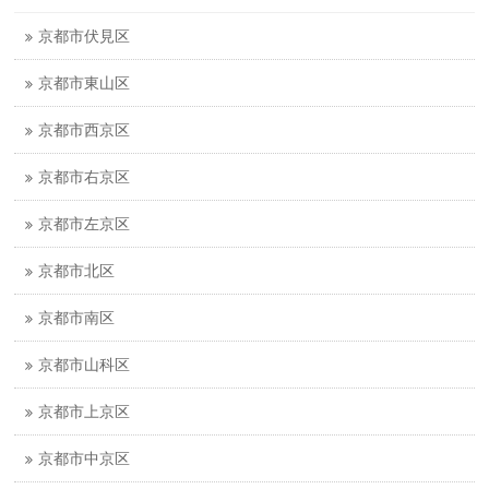
京都市伏見区
京都市東山区
京都市西京区
京都市右京区
京都市左京区
京都市北区
京都市南区
京都市山科区
京都市上京区
京都市中京区