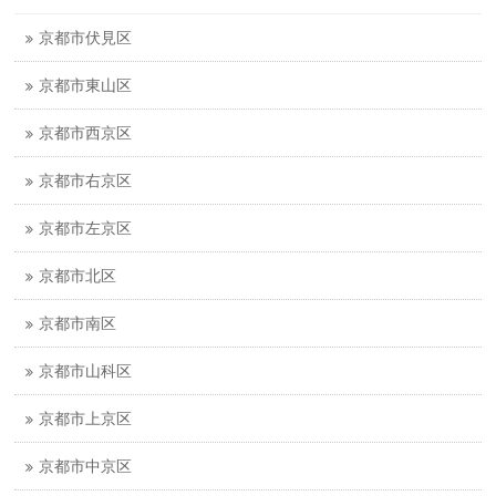
京都市伏見区
京都市東山区
京都市西京区
京都市右京区
京都市左京区
京都市北区
京都市南区
京都市山科区
京都市上京区
京都市中京区