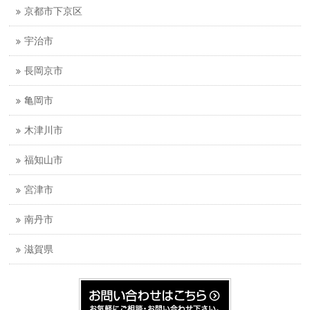
京都市下京区
宇治市
長岡京市
亀岡市
木津川市
福知山市
宮津市
南丹市
滋賀県