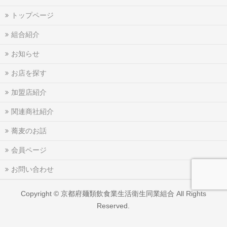
トップページ
組合紹介
お知らせ
お店を探す
加盟店紹介
関連商社紹介
蕎麦のお話
会員ページ
お問い合わせ
Copyright ©
京都府麺類飲食業生活衛生同業組合
All Rights
Reserved.