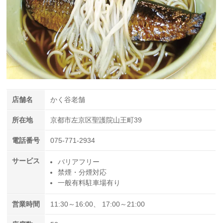
店舗名
かく谷老舗
所在地
京都市左京区聖護院山王町39
電話番号
075-771-2934
サービス
バリアフリー
禁煙・分煙対応
一般有料駐車場有り
営業時間
11:30～16:00、 17:00～21:00