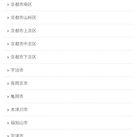
京都市南区
京都市山科区
京都市上京区
京都市中京区
京都市下京区
宇治市
長岡京市
亀岡市
木津川市
福知山市
宮津市