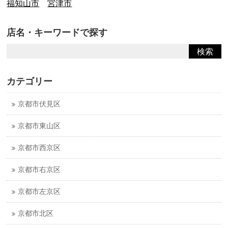
福知山市
宮津市
店名・キーワードで探す
カテゴリー
京都市伏見区
京都市東山区
京都市西京区
京都市右京区
京都市左京区
京都市北区