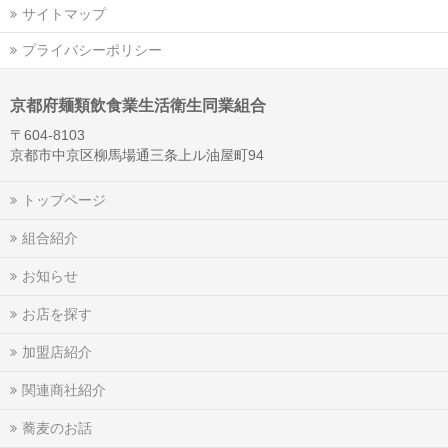
サイトマップ
プライバシーポリシー
京都府麺類飲食業生活衛生同業組合
〒604-8103
京都市中京区柳馬場通三条上ル油屋町94
トップページ
組合紹介
お知らせ
お店を探す
加盟店紹介
関連商社紹介
蕎麦のお話