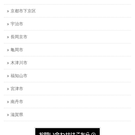
京都市下京区
宇治市
長岡京市
亀岡市
木津川市
福知山市
宮津市
南丹市
滋賀県