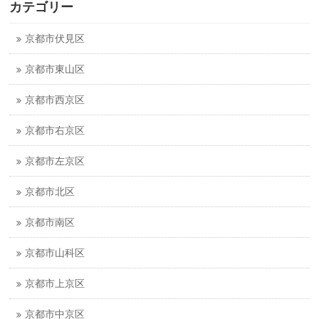
カテゴリー
京都市伏見区
京都市東山区
京都市西京区
京都市右京区
京都市左京区
京都市北区
京都市南区
京都市山科区
京都市上京区
京都市中京区