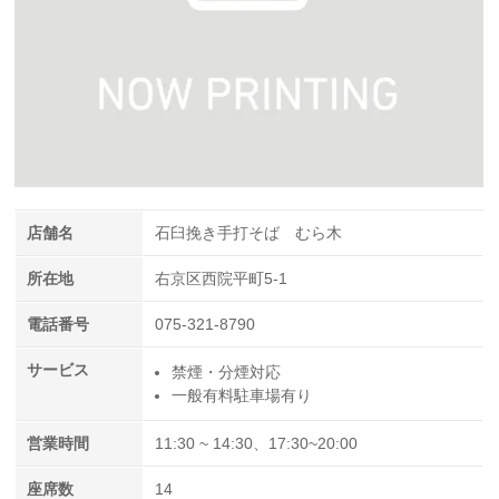
店舗名
石臼挽き手打そば むら木
所在地
右京区西院平町5-1
電話番号
075-321-8790
サービス
禁煙・分煙対応
一般有料駐車場有り
営業時間
11:30 ~ 14:30、17:30~20:00
座席数
14