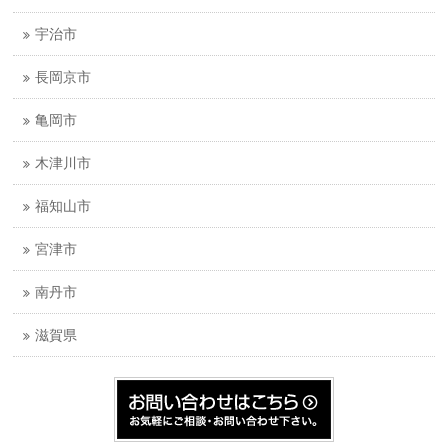
宇治市
長岡京市
亀岡市
木津川市
福知山市
宮津市
南丹市
滋賀県