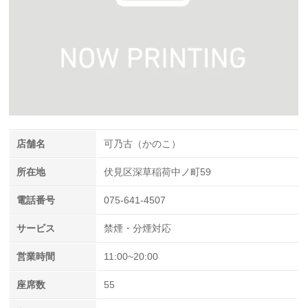
店舗名
可乃古（かのこ）
所在地
伏見区深草稲荷中ノ町59
電話番号
075-641-4507
サービス
禁煙・分煙対応
営業時間
11:00~20:00
座席数
55