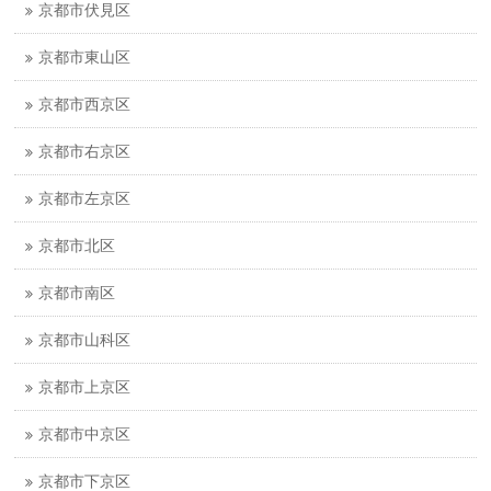
京都市伏見区
京都市東山区
京都市西京区
京都市右京区
京都市左京区
京都市北区
京都市南区
京都市山科区
京都市上京区
京都市中京区
京都市下京区