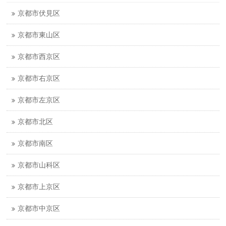
京都市伏見区
京都市東山区
京都市西京区
京都市右京区
京都市左京区
京都市北区
京都市南区
京都市山科区
京都市上京区
京都市中京区