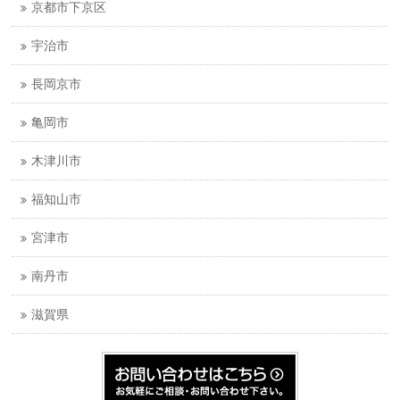
京都市下京区
宇治市
長岡京市
亀岡市
木津川市
福知山市
宮津市
南丹市
滋賀県