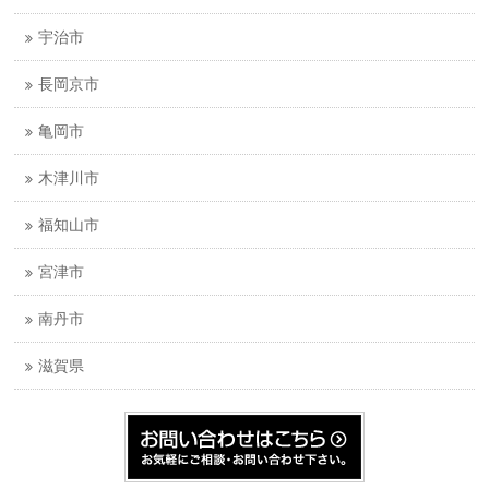
宇治市
長岡京市
亀岡市
木津川市
福知山市
宮津市
南丹市
滋賀県