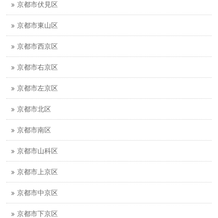
京都市伏見区
京都市東山区
京都市西京区
京都市右京区
京都市左京区
京都市北区
京都市南区
京都市山科区
京都市上京区
京都市中京区
京都市下京区