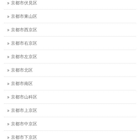
京都市伏見区
京都市東山区
京都市西京区
京都市右京区
京都市左京区
京都市北区
京都市南区
京都市山科区
京都市上京区
京都市中京区
京都市下京区