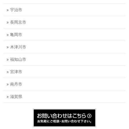
宇治市
長岡京市
亀岡市
木津川市
福知山市
宮津市
南丹市
滋賀県