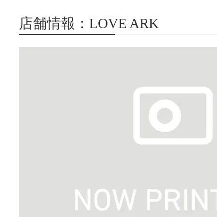
店舗情報：LOVE ARK