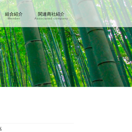
組合紹介
関連商社紹介
Member
Associated company
区