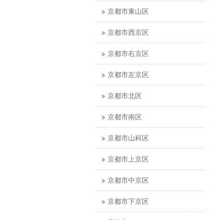
京都市東山区
京都市西京区
京都市右京区
京都市左京区
京都市北区
京都市南区
京都市山科区
京都市上京区
京都市中京区
京都市下京区