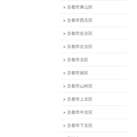
京都市東山区
京都市西京区
京都市右京区
京都市左京区
京都市北区
京都市南区
京都市山科区
京都市上京区
京都市中京区
京都市下京区