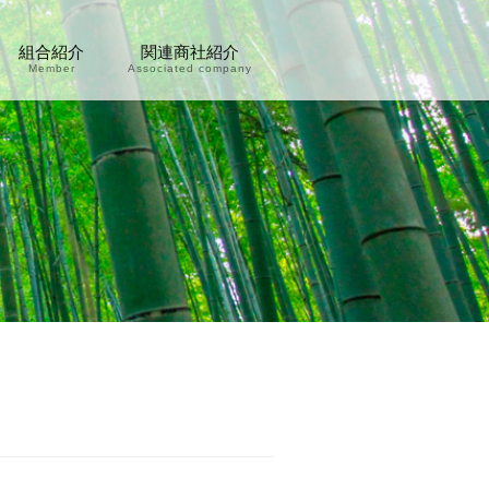
組合紹介
関連商社紹介
Member
Associated company