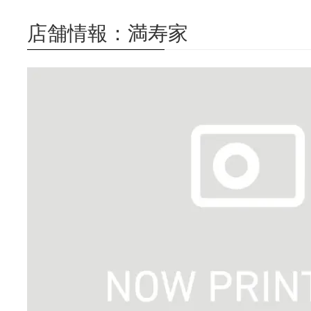
店舗情報：満寿家