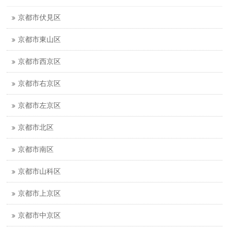
京都市伏見区
京都市東山区
京都市西京区
京都市右京区
京都市左京区
京都市北区
京都市南区
京都市山科区
京都市上京区
京都市中京区