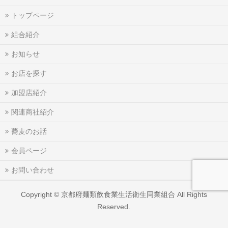
トップページ
組合紹介
お知らせ
お店を探す
加盟店紹介
関連商社紹介
蕎麦のお話
会員ページ
お問い合わせ
Copyright ©
京都府麺類飲食業生活衛生同業組合
All Rights
Reserved.