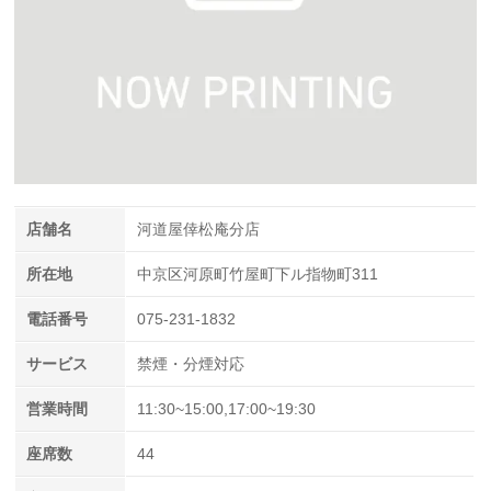
店舗名
河道屋倖松庵分店
所在地
中京区河原町竹屋町下ル指物町311
電話番号
075-231-1832
サービス
禁煙・分煙対応
営業時間
11:30~15:00,17:00~19:30
座席数
44