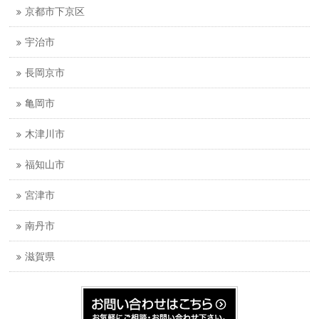
京都市下京区
宇治市
長岡京市
亀岡市
木津川市
福知山市
宮津市
南丹市
滋賀県