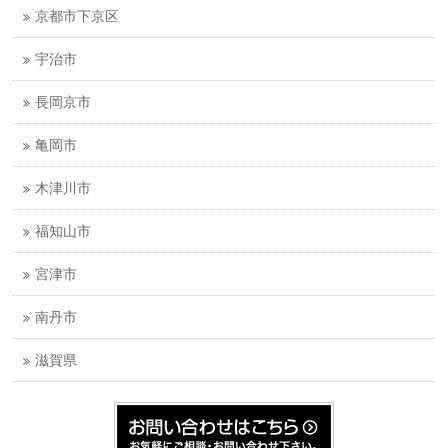
京都市下京区
宇治市
長岡京市
亀岡市
木津川市
福知山市
宮津市
南丹市
滋賀県