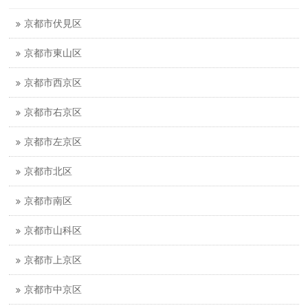
京都市伏見区
京都市東山区
京都市西京区
京都市右京区
京都市左京区
京都市北区
京都市南区
京都市山科区
京都市上京区
京都市中京区