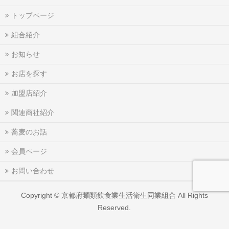
トップページ
組合紹介
お知らせ
お店を探す
加盟店紹介
関連商社紹介
蕎麦のお話
会員ページ
お問い合わせ
Copyright ©
京都府麺類飲食業生活衛生同業組合
All Rights
Reserved.