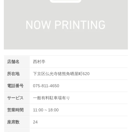
店舗名
西村亭
所在地
下京区仏光寺猪熊角晒屋町620
電話番号
075-811-4650
サービス
一般有料駐車場有り
営業時間
11:00 ~ 18:00
座席数
24