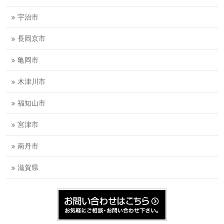
宇治市
長岡京市
亀岡市
木津川市
福知山市
宮津市
南丹市
滋賀県