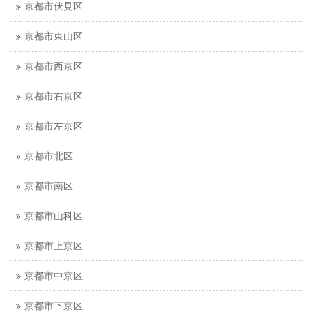
京都市伏見区
京都市東山区
京都市西京区
京都市右京区
京都市左京区
京都市北区
京都市南区
京都市山科区
京都市上京区
京都市中京区
京都市下京区