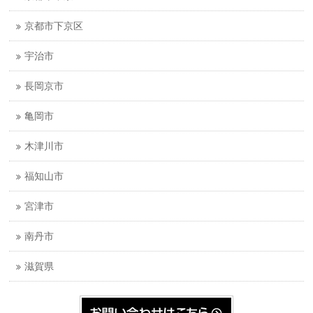
京都市下京区
宇治市
長岡京市
亀岡市
木津川市
福知山市
宮津市
南丹市
滋賀県