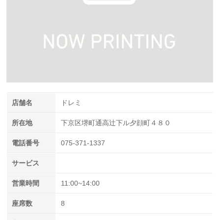
店舗名
ドレミ
所在地
下京区堺町通高辻下ル夕顔町４８０
電話番号
075-371-1337
サービス
営業時間
11:00~14:00
座席数
8