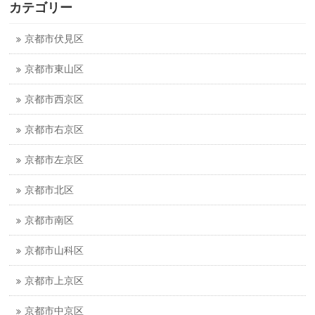
カテゴリー
京都市伏見区
京都市東山区
京都市西京区
京都市右京区
京都市左京区
京都市北区
京都市南区
京都市山科区
京都市上京区
京都市中京区