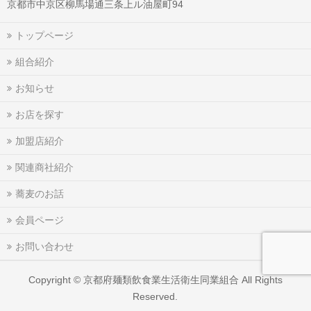
京都市中京区柳馬場通三条上ル油屋町94
トップページ
組合紹介
お知らせ
お店を探す
加盟店紹介
関連商社紹介
蕎麦のお話
会員ページ
お問い合わせ
Copyright ©
京都府麺類飲食業生活衛生同業組合
All Rights
Reserved.