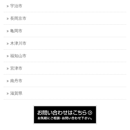
宇治市
長岡京市
亀岡市
木津川市
福知山市
宮津市
南丹市
滋賀県