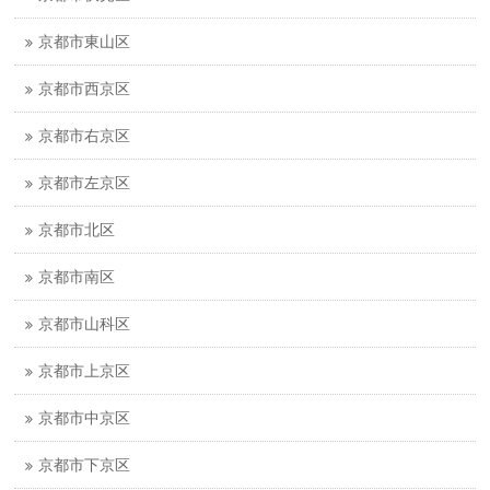
京都市東山区
京都市西京区
京都市右京区
京都市左京区
京都市北区
京都市南区
京都市山科区
京都市上京区
京都市中京区
京都市下京区