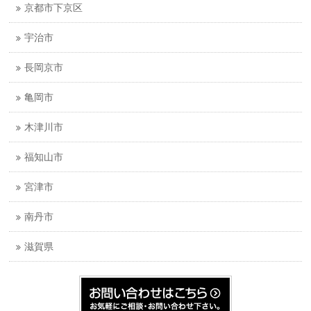
京都市下京区
宇治市
長岡京市
亀岡市
木津川市
福知山市
宮津市
南丹市
滋賀県