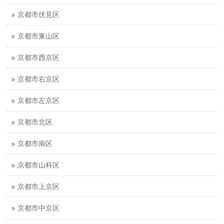
京都市伏見区
京都市東山区
京都市西京区
京都市右京区
京都市左京区
京都市北区
京都市南区
京都市山科区
京都市上京区
京都市中京区