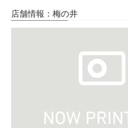
店舗情報：梅の井