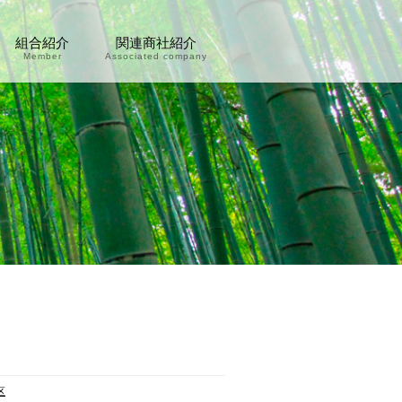
組合紹介
関連商社紹介
Member
Associated company
区