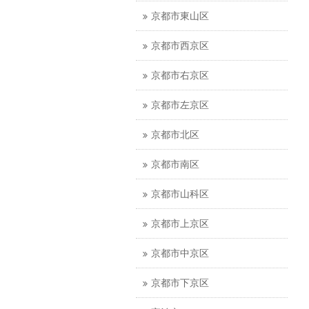
京都市東山区
京都市西京区
京都市右京区
京都市左京区
京都市北区
京都市南区
京都市山科区
京都市上京区
京都市中京区
京都市下京区