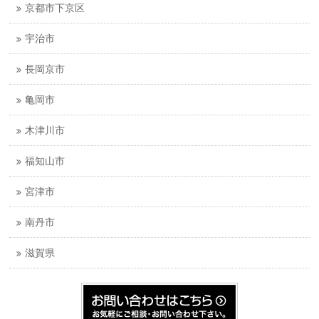
京都市下京区
宇治市
長岡京市
亀岡市
木津川市
福知山市
宮津市
南丹市
滋賀県