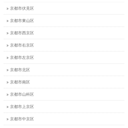
京都市伏見区
京都市東山区
京都市西京区
京都市右京区
京都市左京区
京都市北区
京都市南区
京都市山科区
京都市上京区
京都市中京区