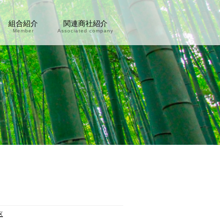
組合紹介
関連商社紹介
Member
Associated company
区