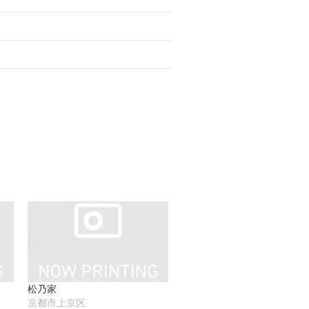
松乃家
京都市上京区