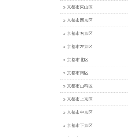
京都市東山区
京都市西京区
京都市右京区
京都市左京区
京都市北区
京都市南区
京都市山科区
京都市上京区
京都市中京区
京都市下京区