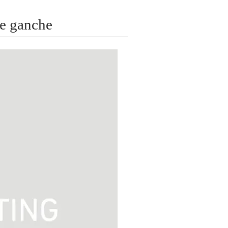
ganche